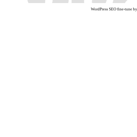
WordPress SEO fine-tune b