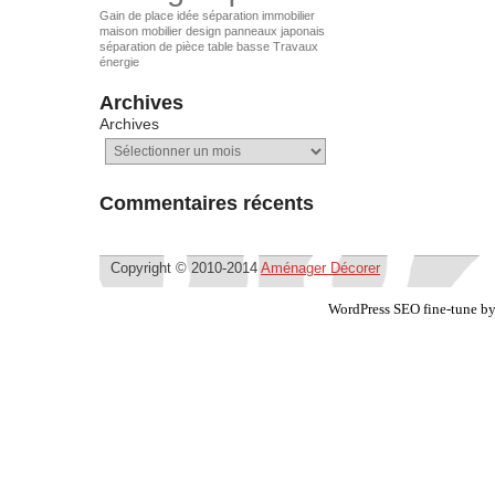
Gain de place
idée séparation
immobilier
maison
mobilier design
panneaux japonais
séparation de pièce
table basse
Travaux
énergie
Archives
Archives
Commentaires récents
Copyright © 2010-2014
Aménager Décorer
WordPress SEO fine-tune b