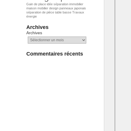
Gain de place
idée séparation
immobilier
maison
mobilier design
panneaux japonais
séparation de pièce
table basse
Travaux
énergie
Archives
Archives
Commentaires récents