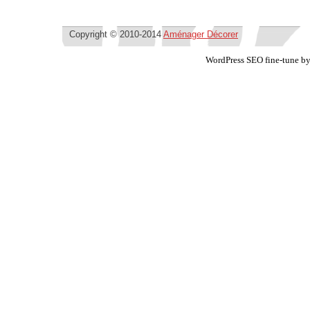
Copyright © 2010-2014
Aménager Décorer
WordPress SEO fine-tune b